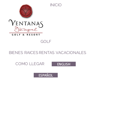
INICIO
GOLF
BIENES RAICES
RENTAS VACACIONALES
COMO LLEGAR
ENGLISH
ESPAÑOL