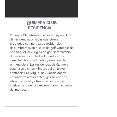
QUIMERA CLUB
RESIDENCIAL.
Quimera Club Residencial es un lujoso club
de residencias privadas que ofrecen
propiedad compartida de residencias
deslumbrantes en el club de golf Ventanas de
San Miguel, privilegios de golf, intercambio
de vacaciones en todo el mundo y una
variedad de comodidades y servicios de
primera clase. Las residencias de Quimera
están a solo cinco minutos del atractivo
centro de San Miguel de Allende donde
encontrarás restaurantes, galerías de arte,
sitios históricos y otras atracciones que lo
vuelven uno de los destinos mejor valorados
del mundo.